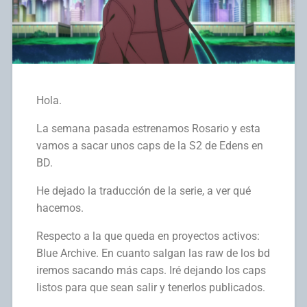
Hola.
La semana pasada estrenamos Rosario y esta
vamos a sacar unos caps de la S2 de Edens en
BD.
He dejado la traducción de la serie, a ver qué
hacemos.
Respecto a la que queda en proyectos activos:
Blue Archive. En cuanto salgan las raw de los bd
iremos sacando más caps. Iré dejando los caps
listos para que sean salir y tenerlos publicados.