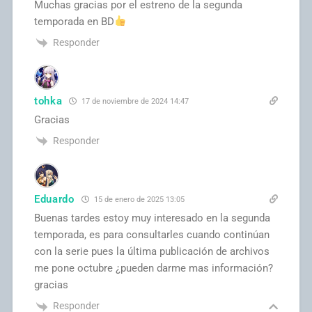
Muchas gracias por el estreno de la segunda
temporada en BD
Responder
tohka
17 de noviembre de 2024 14:47
Gracias
Responder
Eduardo
15 de enero de 2025 13:05
Buenas tardes estoy muy interesado en la segunda
temporada, es para consultarles cuando continúan
con la serie pues la última publicación de archivos
me pone octubre ¿pueden darme mas información?
gracias
Responder