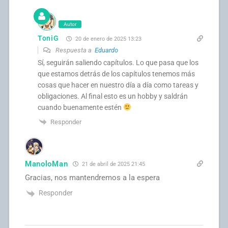
Autor
ToniG
20 de enero de 2025 13:23
Respuesta a
Eduardo
Sí, seguirán saliendo capítulos. Lo que pasa que los
que estamos detrás de los capítulos tenemos más
cosas que hacer en nuestro día a día como tareas y
obligaciones. Al final esto es un hobby y saldrán
cuando buenamente estén
Responder
ManoloMan
21 de abril de 2025 21:45
Gracias, nos mantendremos a la espera
Responder