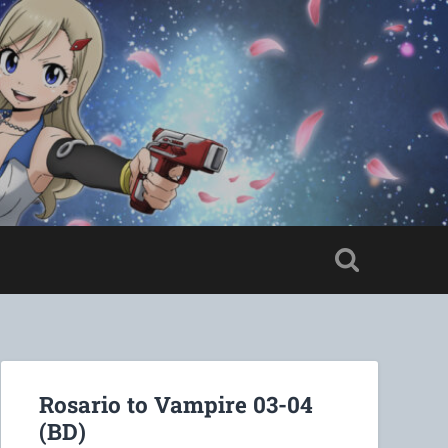
Rosario to Vampire 03-04
(BD)