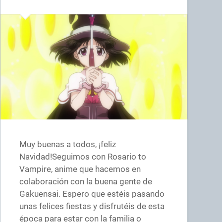
Muy buenas a todos, ¡feliz
Navidad!Seguimos con Rosario to
Vampire, anime que hacemos en
colaboración con la buena gente de
Gakuensai. Espero que estéis pasando
unas felices fiestas y disfrutéis de esta
época para estar con la familia o