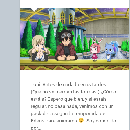
Toni: Antes de nada buenas tardes.
(Que no se pierdan las formas.) ¿Cómo
estáis? Espero que bien, y si estáis
regular, no pasa nada, venimos con un
pack de la segunda temporada de
Edens para animaros
. Soy conocido
por…