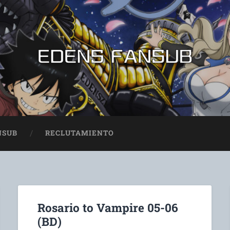
NSUB
RECLUTAMIENTO
Rosario to Vampire 05-06
(BD)