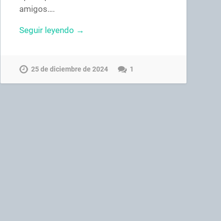
amigos….
Seguir leyendo →
25 de diciembre de 2024
1