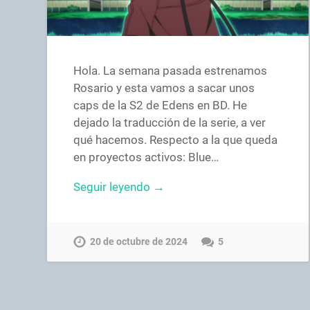
Hola. La semana pasada estrenamos
Rosario y esta vamos a sacar unos
caps de la S2 de Edens en BD. He
dejado la traducción de la serie, a ver
qué hacemos. Respecto a la que queda
en proyectos activos: Blue…
Seguir leyendo →
20 de octubre de 2024
5