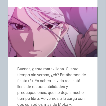
Buenas, gente maravillosa. Cuánto
tiempo sin vernos, ¿eh? Estábamos de
fiesta (?). Ya saben, la vida real está
llena de responsabilidades y
preocupaciones, que no dejan mucho
tiempo libre. Volvemos a la carga con
dos episodios más de Moka y…