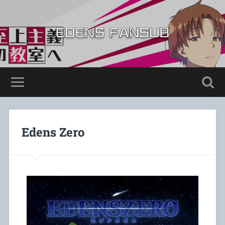
Edens Zero