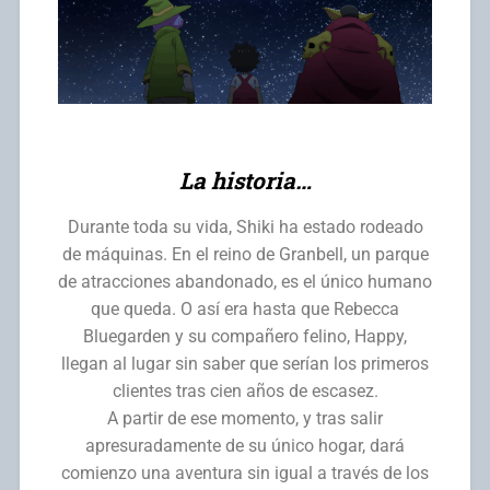
La historia…
Durante toda su vida, Shiki ha estado rodeado
de máquinas. En el reino de Granbell, un parque
de atracciones abandonado, es el único humano
que queda. O así era hasta que Rebecca
Bluegarden y su compañero felino, Happy,
llegan al lugar sin saber que serían los primeros
clientes tras cien años de escasez.
A partir de ese momento, y tras salir
apresuradamente de su único hogar, dará
comienzo una aventura sin igual a través de los