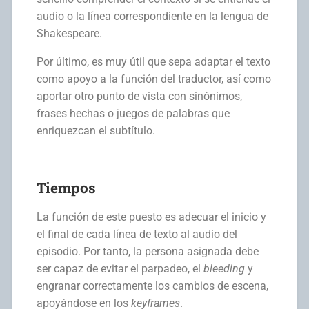
audio o la línea correspondiente en la lengua de
Shakespeare.
Por último, es muy útil que sepa adaptar el texto
como apoyo a la función del traductor, así como
aportar otro punto de vista con sinónimos,
frases hechas o juegos de palabras que
enriquezcan el subtítulo.
Tiempos
La función de este puesto es adecuar el inicio y
el final de cada línea de texto al audio del
episodio. Por tanto, la persona asignada debe
ser capaz de evitar el parpadeo, el
bleeding
y
engranar correctamente los cambios de escena,
apoyándose en los
keyframes
.