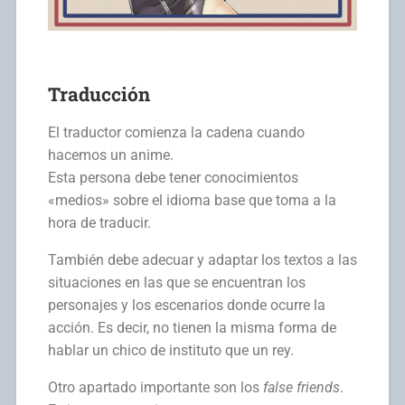
Traducción
El traductor comienza la cadena cuando
hacemos un anime.
Esta persona debe tener conocimientos
«medios» sobre el idioma base que toma a la
hora de traducir.
También debe adecuar y adaptar los textos a las
situaciones en las que se encuentran los
personajes y los escenarios donde ocurre la
acción. Es decir, no tienen la misma forma de
hablar un chico de instituto que un rey.
Otro apartado importante son los
false friends
.