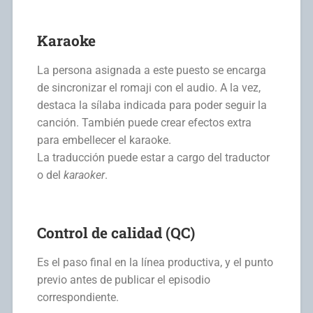
Karaoke
La persona asignada a este puesto se encarga
de sincronizar el romaji con el audio. A la vez,
destaca la sílaba indicada para poder seguir la
canción. También puede crear efectos extra
para embellecer el karaoke.
La traducción puede estar a cargo del traductor
o del
karaoker
.
Control de calidad (QC)
Es el paso final en la línea productiva, y el punto
previo antes de publicar el episodio
correspondiente.