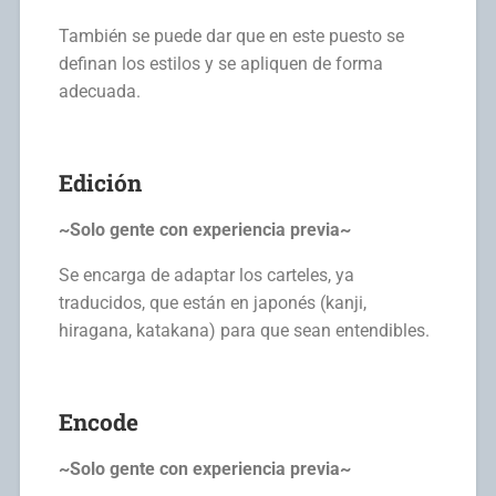
También se puede dar que en este puesto se
definan los estilos y se apliquen de forma
adecuada.
Edición
~Solo gente con experiencia previa~
Se encarga de adaptar los carteles, ya
traducidos, que están en japonés (kanji,
hiragana, katakana) para que sean entendibles.
Encode
~Solo gente con experiencia previa~