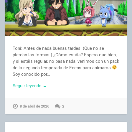
Toni: Antes de nada buenas tardes. (Que no se
pierdan las formas.) ¿Cómo estáis? Espero que bien,
y si estáis regular, no pasa nada, venimos con un pack
de la segunda temporada de Edens para animaros
.
Soy conocido por…
Seguir leyendo →
8 de abril de 2026
2