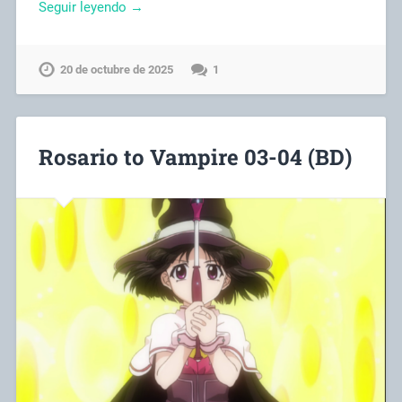
Seguir leyendo →
20 de octubre de 2025
1
Rosario to Vampire 03-04 (BD)