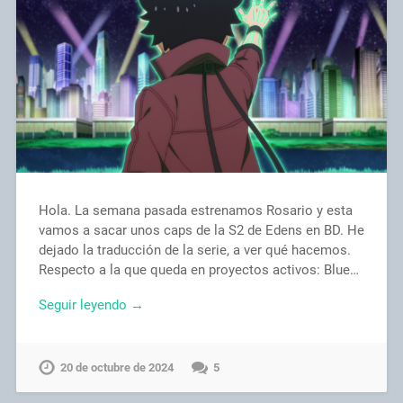
Hola. La semana pasada estrenamos Rosario y esta
vamos a sacar unos caps de la S2 de Edens en BD. He
dejado la traducción de la serie, a ver qué hacemos.
Respecto a la que queda en proyectos activos: Blue…
Seguir leyendo →
20 de octubre de 2024
5