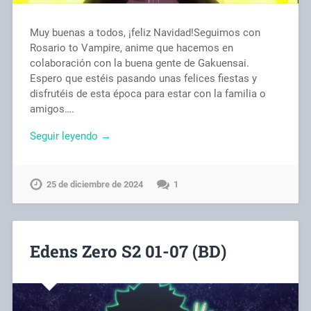
Muy buenas a todos, ¡feliz Navidad!Seguimos con
Rosario to Vampire, anime que hacemos en
colaboración con la buena gente de Gakuensai.
Espero que estéis pasando unas felices fiestas y
disfrutéis de esta época para estar con la familia o
amigos….
Seguir leyendo →
25 de diciembre de 2024
1
Edens Zero S2 01-07 (BD)