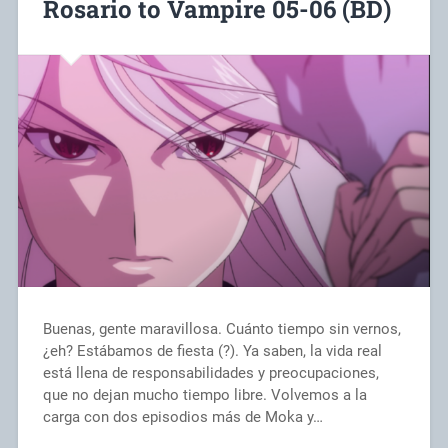
Rosario to Vampire 05-06 (BD)
Buenas, gente maravillosa. Cuánto tiempo sin vernos,
¿eh? Estábamos de fiesta (?). Ya saben, la vida real
está llena de responsabilidades y preocupaciones,
que no dejan mucho tiempo libre. Volvemos a la
carga con dos episodios más de Moka y…