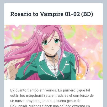
Rosario to Vampire 01-02 (BD)
Ey, cuánto tiempo sin vernos. Lo primero: ¿qué tal
están los máquinas?Esta entrada es el comienzo de
un nuevo proyecto junto a la buena gente de
Gakuensai, quienes tienen una calidad extrema en