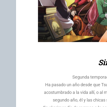
Si
Segunda tempora
Ha pasado un año desde que Tsuk
acostumbrado a la vida allí, o a
segundo año, él y las chicas