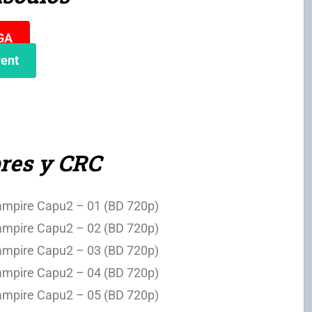
GA
rent
res y CRC
Vampire Capu2 – 01 (BD 720p)
Vampire Capu2 – 02 (BD 720p)
Vampire Capu2 – 03 (BD 720p)
Vampire Capu2 – 04 (BD 720p)
Vampire Capu2 – 05 (BD 720p)