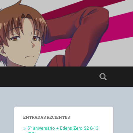
ENTRADAS RECIENTES
5º aniversario + Edens Zero S2 8-13