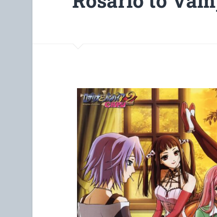
Rosario to Vam