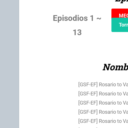
ME
Episodios 1 ~
Tor
13
Nomb
[GSF-EF] Rosario to 
[GSF-EF] Rosario to 
[GSF-EF] Rosario to 
[GSF-EF] Rosario to 
[GSF-EF] Rosario to 