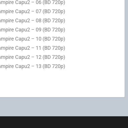
Vampire Capu2 – 06 (BD 720p)
Vampire Capu2 – 07 (BD 720p)
Vampire Capu2 – 08 (BD 720p)
Vampire Capu2 – 09 (BD 720p)
Vampire Capu2 – 10 (BD 720p)
Vampire Capu2 – 11 (BD 720p)
Vampire Capu2 – 12 (BD 720p)
Vampire Capu2 – 13 (BD 720p)