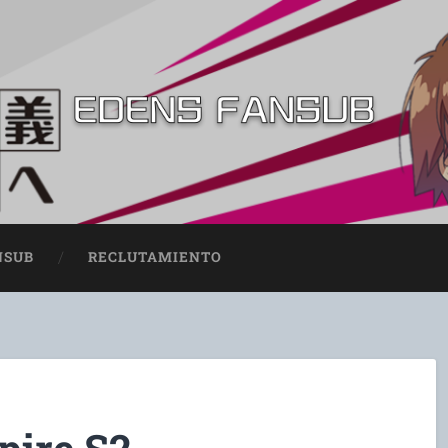
NSUB
RECLUTAMIENTO