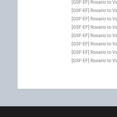
[GSF-EF] Rosario to 
[GSF-EF] Rosario to 
[GSF-EF] Rosario to 
[GSF-EF] Rosario to 
[GSF-EF] Rosario to 
[GSF-EF] Rosario to 
[GSF-EF] Rosario to 
[GSF-EF] Rosario to 