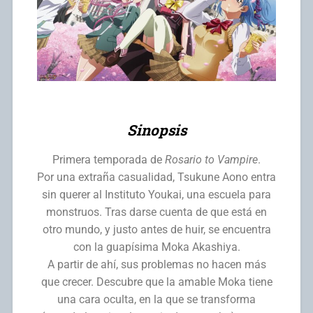
Sinopsis
Primera temporada de
Rosario to Vampire
.
Por una extraña casualidad, Tsukune Aono entra
sin querer al Instituto Youkai, una escuela para
monstruos. Tras darse cuenta de que está en
otro mundo, y justo antes de huir, se encuentra
con la guapísima Moka Akashiya.
A partir de ahí, sus problemas no hacen más
que crecer. Descubre que la amable Moka tiene
una cara oculta, en la que se transforma